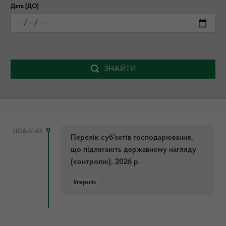
Дата (ДО)
ЗНАЙТИ
2026-01-05
Перелік суб'єктів господарювання,
що підлягають державному нагляду
(контролю), 2026 р.
#перелік