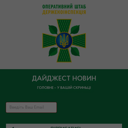
ДАЙДЖЕСТ НОВИН
ГОЛОВНЕ – У ВАШІЙ СКРИНЬЦІ