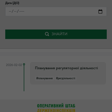
Дата (ДО)
ЗНАЙТИ
2026-02-02
Планування регуляторної діяльності
#планування
#регдіяльності