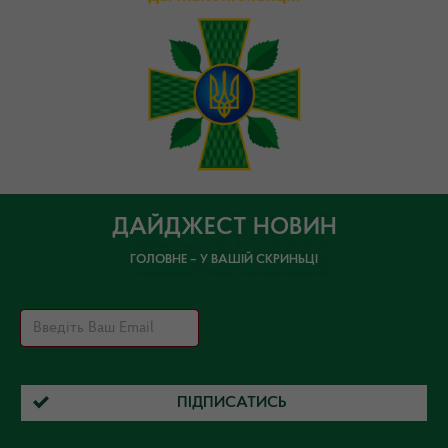
ДАЙДЖЕСТ НОВИН
ГОЛОВНЕ – У ВАШІЙ СКРИНЬЦІ
ПІДПИСАТИСЬ