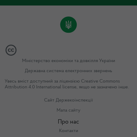
Міністерство економіки та довкілля України
Державна система електронних звернень
Увесь вміст доступний за ліцензією
Creative Commons
Attribution 4.0 International license
, якщо не зазначено інше.
Сайт Держекоінспекції
Мапа сайту
Про нас
Контакти