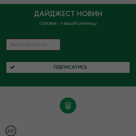
ДАЙДЖЕСТ НОВИН
ГОЛОВНЕ – У ВАШІЙ СКРИНЬЦІ
ПІДПИСАТИСЬ