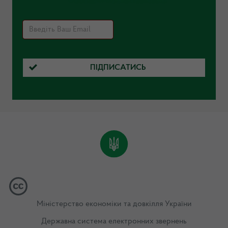
ПІДПИСАТИСЬ
Міністерство економіки та довкілля України
Державна система електронних звернень