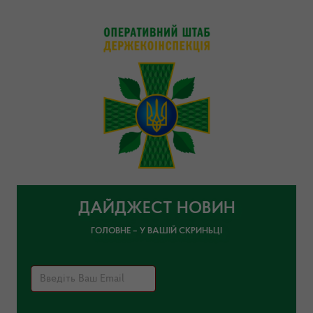
ДАЙДЖЕСТ НОВИН
ГОЛОВНЕ – У ВАШІЙ СКРИНЬЦІ