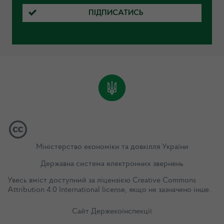
ПІДПИСАТИСЬ
Міністерство економіки та довкілля України
Державна система електронних звернень
Увесь вміст доступний за ліцензією
Creative Commons
Attribution 4.0 International license
, якщо не зазначено інше.
Сайт Держекоінспекції