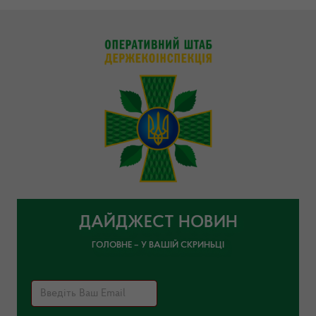
ДАЙДЖЕСТ НОВИН
ГОЛОВНЕ – У ВАШІЙ СКРИНЬЦІ