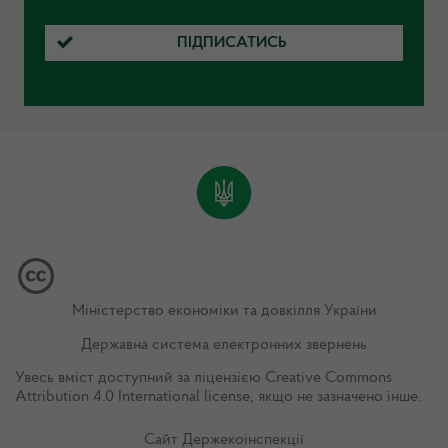
ПІДПИСАТИСЬ
Міністерство економіки та довкілля України
Державна система електронних звернень
Увесь вміст доступний за ліцензією
Creative Commons
Attribution 4.0 International license
, якщо не зазначено інше.
Сайт Держекоінспекції