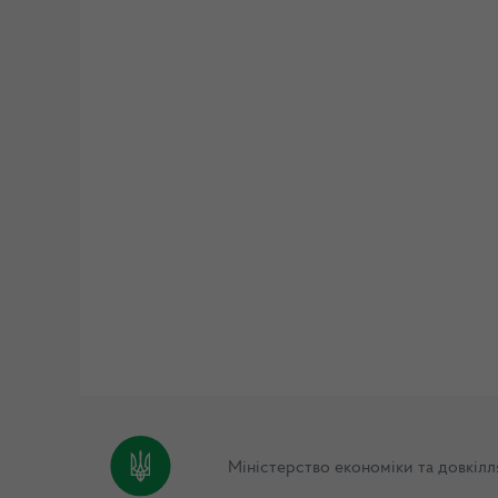
Міністерство економіки та довкілл