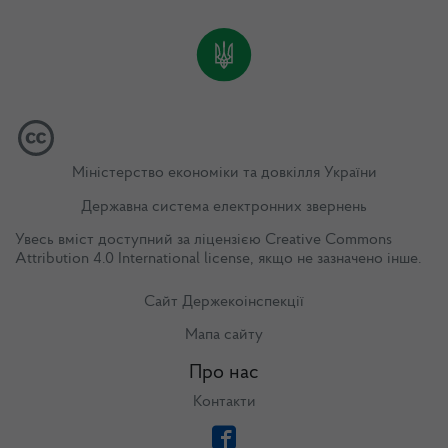
Міністерство економіки та довкілля України
Державна система електронних звернень
Увесь вміст доступний за ліцензією
Creative Commons
Attribution 4.0 International license
, якщо не зазначено інше.
Сайт Держекоінспекції
Мапа сайту
Про нас
Контакти