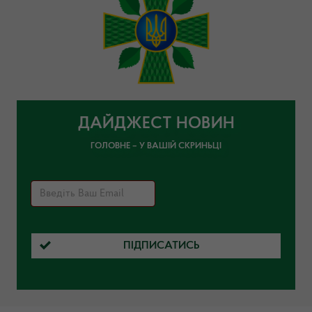
ДАЙДЖЕСТ НОВИН
ГОЛОВНЕ – У ВАШІЙ СКРИНЬЦІ
ПІДПИСАТИСЬ