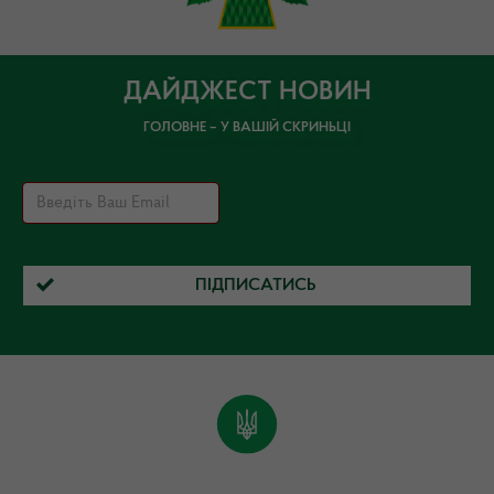
ДАЙДЖЕСТ НОВИН
ГОЛОВНЕ – У ВАШІЙ СКРИНЬЦІ
ПІДПИСАТИСЬ