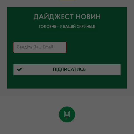
ДАЙДЖЕСТ НОВИН
ГОЛОВНЕ – У ВАШІЙ СКРИНЬЦІ
ПІДПИСАТИСЬ