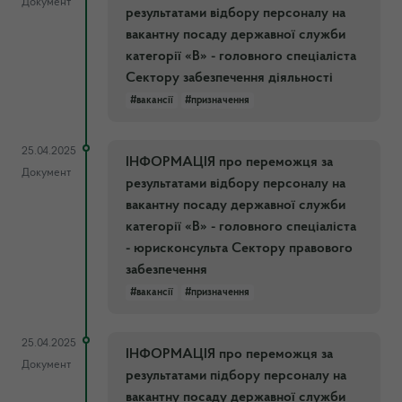
Документ
результатами відбору персоналу на
вакантну посаду державної служби
категорії «В» - головного спеціаліста
Сектору забезпечення діяльності
#вакансії
#призначення
25.04.2025
ІНФОРМАЦІЯ про переможця за
Документ
результатами відбору персоналу на
вакантну посаду державної служби
категорії «В» - головного спеціаліста
- юрисконсульта Сектору правового
забезпечення
#вакансії
#призначення
25.04.2025
ІНФОРМАЦІЯ про переможця за
Документ
результатами підбору персоналу на
вакантну посаду державної служби