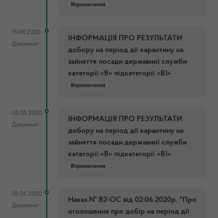
#призначення
13.08.2020
ІНФОРМАЦІЯ ПРО РЕЗУЛЬТАТИ
Документ
добору на період дії карантину на
зайняття посади державної служби
категорії «В» підкатегорії «В1»
#призначення
03.08.2020
ІНФОРМАЦІЯ ПРО РЕЗУЛЬТАТИ
Документ
добору на період дії карантину на
зайняття посади державної служби
категорії «В» підкатегорії «В1»
#призначення
02.06.2020
Наказ № 82-ОС від 02.06.2020р. "Про
Документ
оголошення про добір на період дії