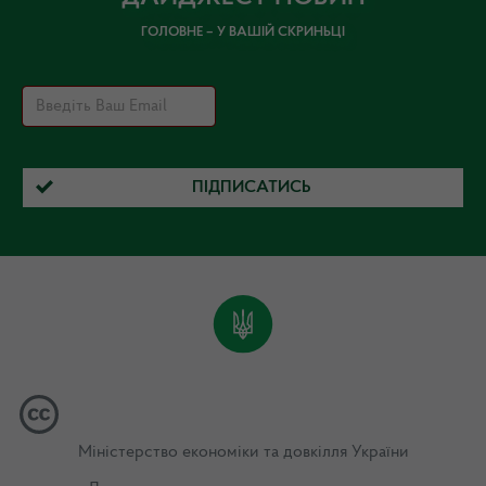
ГОЛОВНЕ – У ВАШІЙ СКРИНЬЦІ
ПІДПИСАТИСЬ
Міністерство економіки та довкілля України