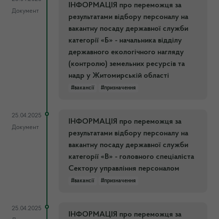
ІНФОРМАЦІЯ про переможця за
Документ
результатами відбору персоналу на
вакантну посаду державної служби
категорії «Б» - начальника відділу
державного екологічного нагляду
(контролю) земельних ресурсів та
надр у Житомирській області
#вакансії
#призначення
25.04.2025
ІНФОРМАЦІЯ про переможця за
Документ
результатами відбору персоналу на
вакантну посаду державної служби
категорії «В» - головного спеціаліста
Сектору управління персоналом
#вакансії
#призначення
25.04.2025
ІНФОРМАЦІЯ про переможця за