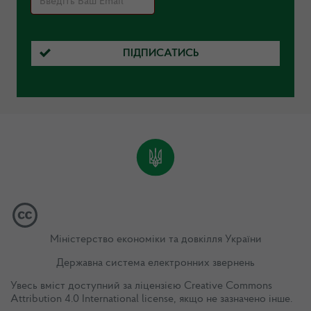
ПІДПИСАТИСЬ
Міністерство економіки та довкілля України
Державна система електронних звернень
Увесь вміст доступний за ліцензією
Creative Commons
Attribution 4.0 International license
, якщо не зазначено інше.