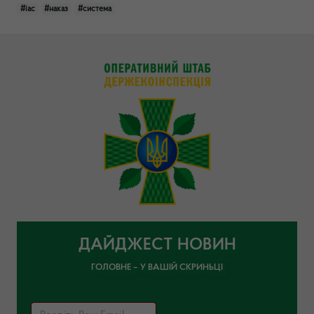
#іас
#наказ
#система
ДАЙДЖЕСТ НОВИН
ГОЛОВНЕ – У ВАШІЙ СКРИНЬЦІ