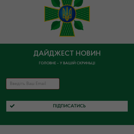
ДАЙДЖЕСТ НОВИН
ГОЛОВНЕ – У ВАШІЙ СКРИНЬЦІ
ПІДПИСАТИСЬ