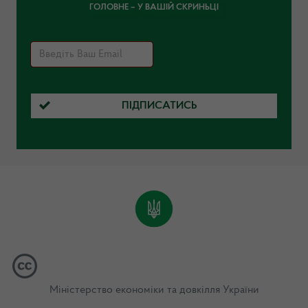
ГОЛОВНЕ – У ВАШІЙ СКРИНЬЦІ
ПІДПИСАТИСЬ
Міністерство економіки та довкілля України