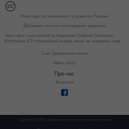
Міністерство економіки та довкілля України
Державна система електронних звернень
Увесь вміст доступний за ліцензією
Creative Commons
Attribution 4.0 International license
, якщо не зазначено інше.
Сайт Держекоінспекції
Мапа сайту
Про нас
Контакти
Copyright © 2023. Державна екологічна Інспекція України