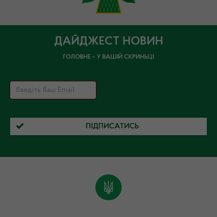
ДАЙДЖЕСТ НОВИН
ГОЛОВНЕ – У ВАШІЙ СКРИНЬЦІ
ПІДПИСАТИСЬ