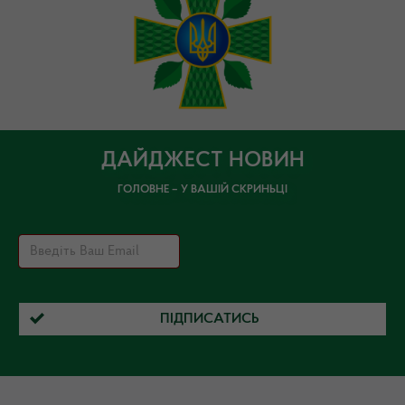
ДАЙДЖЕСТ НОВИН
ГОЛОВНЕ – У ВАШІЙ СКРИНЬЦІ
ПІДПИСАТИСЬ