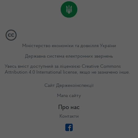
Міністерство економіки та довкілля України
Державна система електронних звернень
Увесь вміст доступний за ліцензією
Creative Commons
Attribution 4.0 International license
, якщо не зазначено інше.
Сайт Держекоінспекції
Мапа сайту
Про нас
Контакти