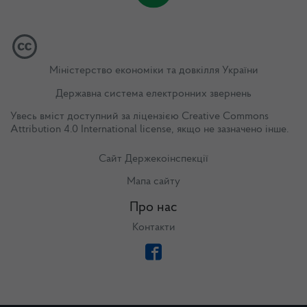
Міністерство економіки та довкілля України
Державна система електронних звернень
Увесь вміст доступний за ліцензією
Creative Commons
Attribution 4.0 International license
, якщо не зазначено інше.
Сайт Держекоінспекції
Мапа сайту
Про нас
Контакти