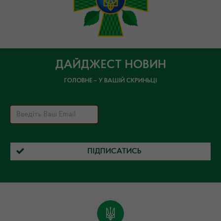
ДАЙДЖЕСТ НОВИН
ГОЛОВНЕ – У ВАШІЙ СКРИНЬЦІ
ПІДПИСАТИСЬ