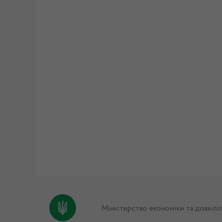
Міністерство економіки та довкілл