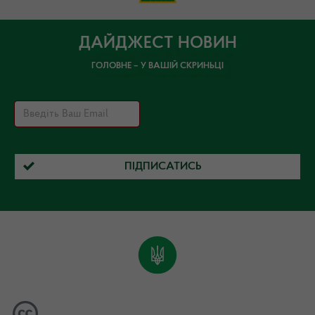
ДАЙДЖЕСТ НОВИН
ГОЛОВНЕ – У ВАШІЙ СКРИНЬЦІ
ПІДПИСАТИСЬ