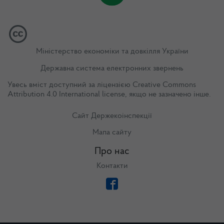
Міністерство економіки та довкілля України
Державна система електронних звернень
Увесь вміст доступний за ліцензією
Creative Commons
Attribution 4.0 International license
, якщо не зазначено інше.
Сайт Держекоінспекції
Мапа сайту
Про нас
Контакти