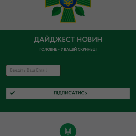
ДАЙДЖЕСТ НОВИН
ГОЛОВНЕ – У ВАШІЙ СКРИНЬЦІ
ПІДПИСАТИСЬ