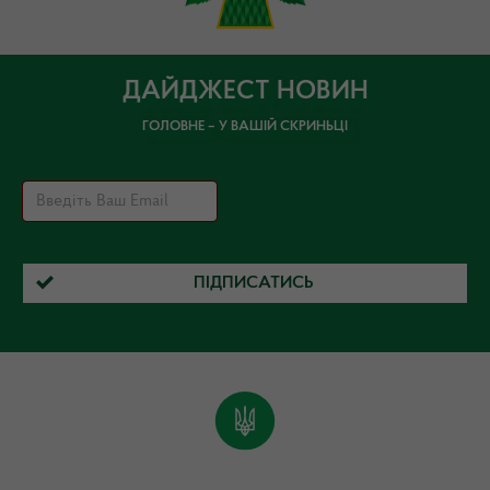
ДАЙДЖЕСТ НОВИН
ГОЛОВНЕ – У ВАШІЙ СКРИНЬЦІ
ПІДПИСАТИСЬ