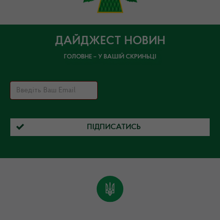
ДАЙДЖЕСТ НОВИН
ГОЛОВНЕ – У ВАШІЙ СКРИНЬЦІ
ПІДПИСАТИСЬ