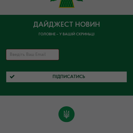
ДАЙДЖЕСТ НОВИН
ГОЛОВНЕ – У ВАШІЙ СКРИНЬЦІ
ПІДПИСАТИСЬ