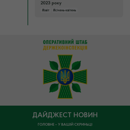
2023 року
#звіт
#січень-квітень
ДАЙДЖЕСТ НОВИН
ГОЛОВНЕ – У ВАШІЙ СКРИНЬЦІ