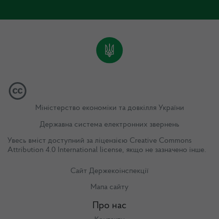
Міністерство економіки та довкілля України
Державна система електронних звернень
Увесь вміст доступний за ліцензією
Creative Commons
Attribution 4.0 International license
, якщо не зазначено інше.
Сайт Держекоінспекції
Мапа сайту
Про нас