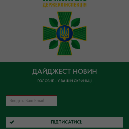
ДАЙДЖЕСТ НОВИН
ГОЛОВНЕ – У ВАШІЙ СКРИНЬЦІ
ПІДПИСАТИСЬ