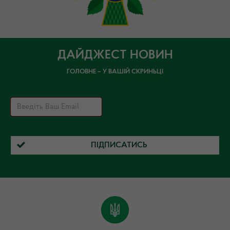
ДАЙДЖЕСТ НОВИН
ГОЛОВНЕ – У ВАШІЙ СКРИНЬЦІ
ПІДПИСАТИСЬ