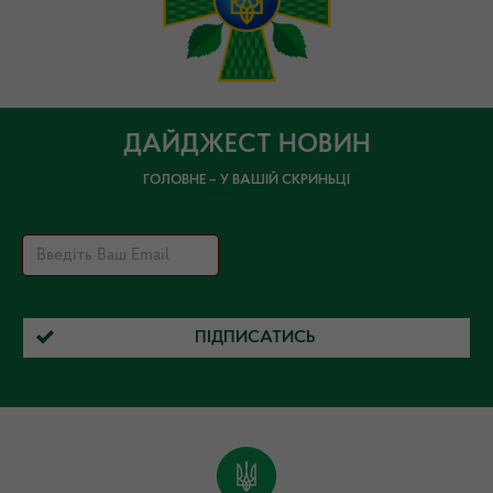
ДАЙДЖЕСТ НОВИН
ГОЛОВНЕ – У ВАШІЙ СКРИНЬЦІ
ПІДПИСАТИСЬ