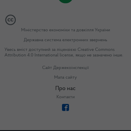
Міністерство економіки та довкілля України
Державна система електронних звернень
Увесь вміст доступний за ліцензією
Creative Commons
Attribution 4.0 International license
, якщо не зазначено інше.
Сайт Держекоінспекції
Мапа сайту
Про нас
Контакти