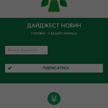
ДАЙДЖЕСТ НОВИН
ГОЛОВНЕ – У ВАШІЙ СКРИНЬЦІ
ПІДПИСАТИСЬ