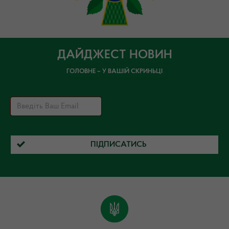
ДАЙДЖЕСТ НОВИН
ГОЛОВНЕ – У ВАШІЙ СКРИНЬЦІ
ПІДПИСАТИСЬ