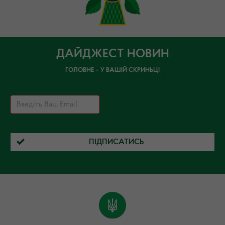
ДАЙДЖЕСТ НОВИН
ГОЛОВНЕ – У ВАШІЙ СКРИНЬЦІ
ПІДПИСАТИСЬ