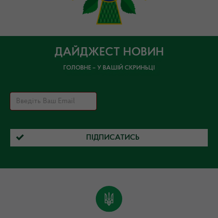
ДАЙДЖЕСТ НОВИН
ГОЛОВНЕ – У ВАШІЙ СКРИНЬЦІ
ПІДПИСАТИСЬ