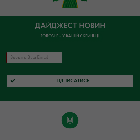
ДАЙДЖЕСТ НОВИН
ГОЛОВНЕ – У ВАШІЙ СКРИНЬЦІ
ПІДПИСАТИСЬ