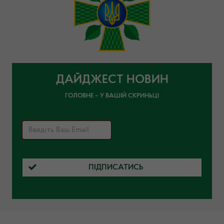
ДАЙДЖЕСТ НОВИН
ГОЛОВНЕ – У ВАШІЙ СКРИНЬЦІ
ПІДПИСАТИСЬ