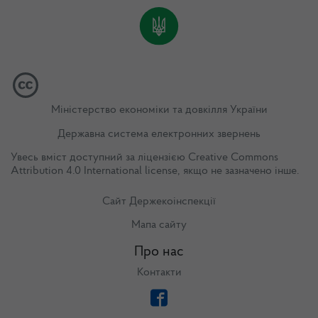
Міністерство економіки та довкілля України
Державна система електронних звернень
Увесь вміст доступний за ліцензією
Creative Commons
Attribution 4.0 International license
, якщо не зазначено інше.
Сайт Держекоінспекції
Мапа сайту
Про нас
Контакти