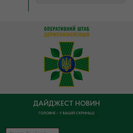
ДАЙДЖЕСТ НОВИН
ГОЛОВНЕ – У ВАШІЙ СКРИНЬЦІ