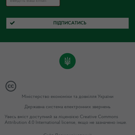
ПІДПИСАТИСЬ
Міністерство економіки та довкілля України
Державна система електронних звернень
Увесь вміст доступний за ліцензією
Creative Commons
Attribution 4.0 International license
, якщо не зазначено інше.