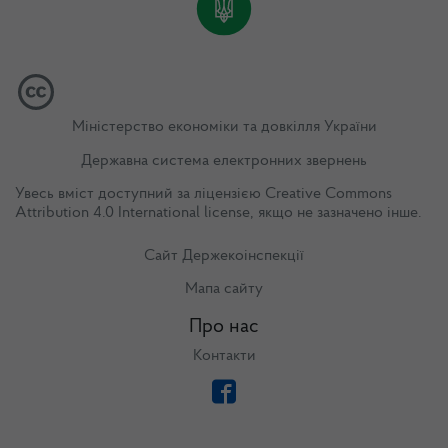
Міністерство економіки та довкілля України
Державна система електронних звернень
Увесь вміст доступний за ліцензією
Creative Commons
Attribution 4.0 International license
, якщо не зазначено інше.
Сайт Держекоінспекції
Мапа сайту
Про нас
Контакти