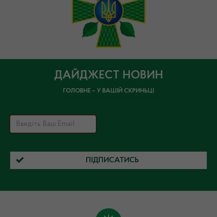
ДАЙДЖЕСТ НОВИН
ГОЛОВНЕ – У ВАШІЙ СКРИНЬЦІ
ПІДПИСАТИСЬ