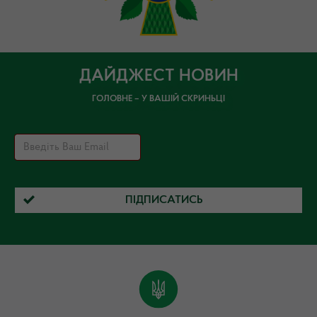
ДАЙДЖЕСТ НОВИН
ГОЛОВНЕ – У ВАШІЙ СКРИНЬЦІ
ПІДПИСАТИСЬ