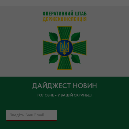
ДАЙДЖЕСТ НОВИН
ГОЛОВНЕ – У ВАШІЙ СКРИНЬЦІ