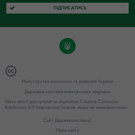
ПІДПИСАТИСЬ
Міністерство економіки та довкілля України
Державна система електронних звернень
Увесь вміст доступний за ліцензією
Creative Commons
Attribution 4.0 International license
, якщо не зазначено інше.
Сайт Держекоінспекції
Мапа сайту