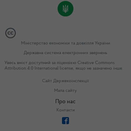
Міністерство економіки та довкілля України
Державна система електронних звернень
Увесь вміст доступний за ліцензією
Creative Commons
Attribution 4.0 International license
, якщо не зазначено інше.
Сайт Держекоінспекції
Мапа сайту
Про нас
Контакти