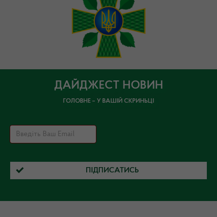
ДАЙДЖЕСТ НОВИН
ГОЛОВНЕ – У ВАШІЙ СКРИНЬЦІ
ПІДПИСАТИСЬ