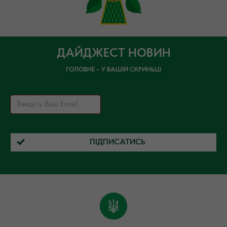
ДАЙДЖЕСТ НОВИН
ГОЛОВНЕ – У ВАШІЙ СКРИНЬЦІ
ПІДПИСАТИСЬ