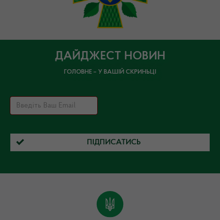
ДАЙДЖЕСТ НОВИН
ГОЛОВНЕ – У ВАШІЙ СКРИНЬЦІ
ПІДПИСАТИСЬ