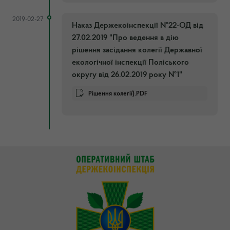
2019-02-27
Наказ Держекоінспекції №22-ОД від
27.02.2019 "Про ведення в дію
рішення засідання колегії Державної
екологічної інспекції Поліського
округу від 26.02.2019 року №1"
Рішення колегії).PDF