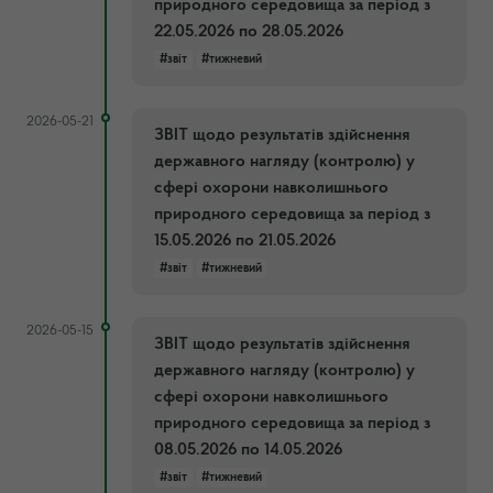
природного середовища за період з
22.05.2026 по 28.05.2026
#звіт
#тижневий
2026-05-21
ЗВІТ щодо результатів здійснення
державного нагляду (контролю) у
сфері охорони навколишнього
природного середовища за період з
15.05.2026 по 21.05.2026
#звіт
#тижневий
2026-05-15
ЗВІТ щодо результатів здійснення
державного нагляду (контролю) у
сфері охорони навколишнього
природного середовища за період з
08.05.2026 по 14.05.2026
#звіт
#тижневий