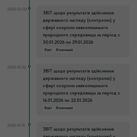
2026-02-03
ЗВІТ щодо результатів здійснення
державного нагляду (контролю) у
сфері охорони навколишнього
природного середовища за період з
30.01.2026 по 29.01.2026
#звіт
#тижневий
2026-01-22
ЗВІТ щодо результатів здійснення
державного нагляду (контролю) у
сфері охорони навколишнього
природного середовища за період з
16.01.2026 по 22.01.2026
#звіт
#тижневий
2026-01-15
ЗВІТ щодо результатів здійснення
державного нагляду (контролю) у