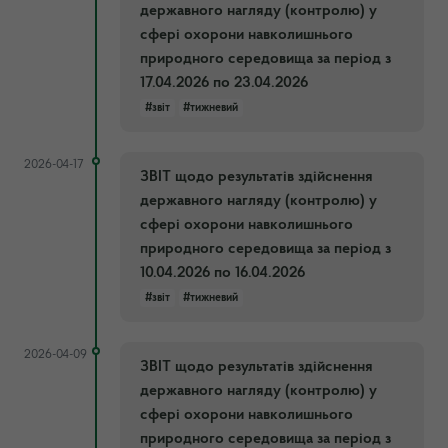
державного нагляду (контролю) у
сфері охорони навколишнього
природного середовища за період з
17.04.2026 по 23.04.2026
#звіт
#тижневий
2026-04-17
ЗВІТ щодо результатів здійснення
державного нагляду (контролю) у
сфері охорони навколишнього
природного середовища за період з
10.04.2026 по 16.04.2026
#звіт
#тижневий
2026-04-09
ЗВІТ щодо результатів здійснення
державного нагляду (контролю) у
сфері охорони навколишнього
природного середовища за період з