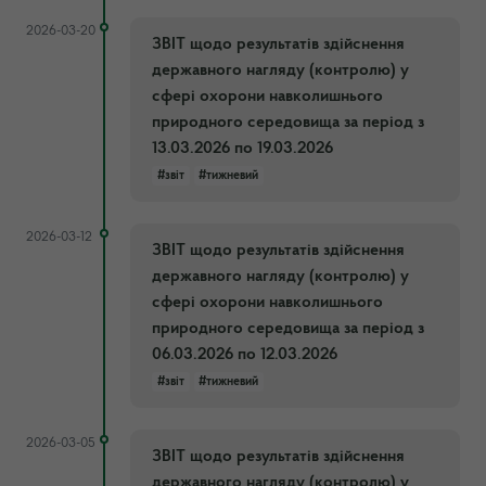
2026-03-20
ЗВІТ щодо результатів здійснення
державного нагляду (контролю) у
сфері охорони навколишнього
природного середовища за період з
13.03.2026 по 19.03.2026
#звіт
#тижневий
2026-03-12
ЗВІТ щодо результатів здійснення
державного нагляду (контролю) у
сфері охорони навколишнього
природного середовища за період з
06.03.2026 по 12.03.2026
#звіт
#тижневий
2026-03-05
ЗВІТ щодо результатів здійснення
державного нагляду (контролю) у