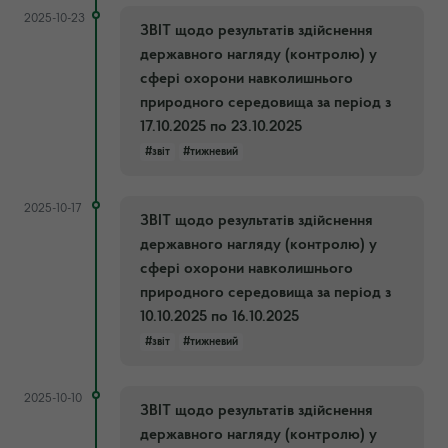
2025-10-23
ЗВІТ щодо результатів здійснення
державного нагляду (контролю) у
сфері охорони навколишнього
природного середовища за період з
17.10.2025 по 23.10.2025
#звіт
#тижневий
2025-10-17
ЗВІТ щодо результатів здійснення
державного нагляду (контролю) у
сфері охорони навколишнього
природного середовища за період з
10.10.2025 по 16.10.2025
#звіт
#тижневий
2025-10-10
ЗВІТ щодо результатів здійснення
державного нагляду (контролю) у