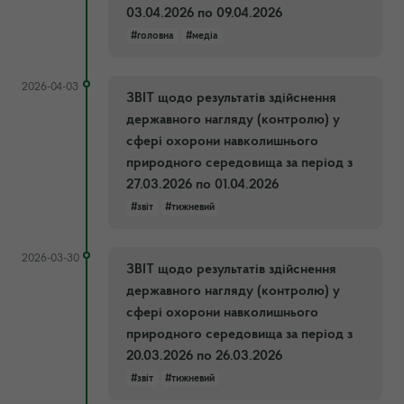
03.04.2026 по 09.04.2026
#головна
#медіа
2026-04-03
ЗВІТ щодо результатів здійснення
державного нагляду (контролю) у
сфері охорони навколишнього
природного середовища за період з
27.03.2026 по 01.04.2026
#звіт
#тижневий
2026-03-30
ЗВІТ щодо результатів здійснення
державного нагляду (контролю) у
сфері охорони навколишнього
природного середовища за період з
20.03.2026 по 26.03.2026
#звіт
#тижневий