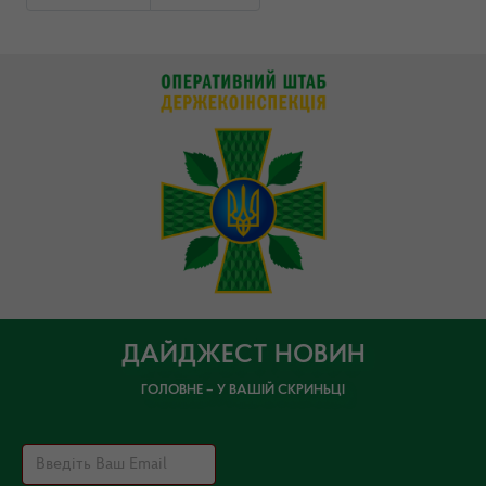
ДАЙДЖЕСТ НОВИН
ГОЛОВНЕ – У ВАШІЙ СКРИНЬЦІ