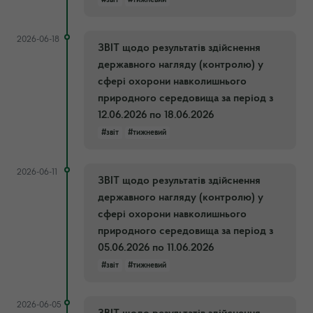
2026-06-18
ЗВІТ щодо результатів здійснення
державного нагляду (контролю) у
сфері охорони навколишнього
природного середовища за період з
12.06.2026 по 18.06.2026
#звіт
#тижневий
2026-06-11
ЗВІТ щодо результатів здійснення
державного нагляду (контролю) у
сфері охорони навколишнього
природного середовища за період з
05.06.2026 по 11.06.2026
#звіт
#тижневий
2026-06-05