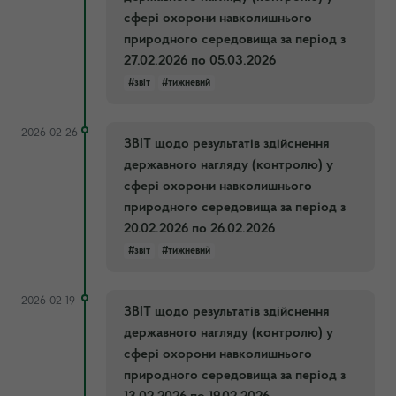
сфері охорони навколишнього
природного середовища за період з
27.02.2026 по 05.03.2026
#звіт
#тижневий
2026-02-26
ЗВІТ щодо результатів здійснення
державного нагляду (контролю) у
сфері охорони навколишнього
природного середовища за період з
20.02.2026 по 26.02.2026
#звіт
#тижневий
2026-02-19
ЗВІТ щодо результатів здійснення
державного нагляду (контролю) у
сфері охорони навколишнього
природного середовища за період з