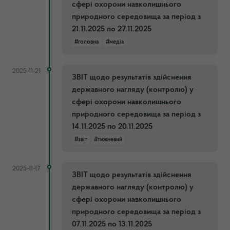
сфері охорони навколишнього
природного середовища за період з
21.11.2025 по 27.11.2025
#головна
#медіа
2025-11-21
ЗВІТ щодо результатів здійснення
державного нагляду (контролю) у
сфері охорони навколишнього
природного середовища за період з
14.11.2025 по 20.11.2025
#звіт
#тижневий
2025-11-17
ЗВІТ щодо результатів здійснення
державного нагляду (контролю) у
сфері охорони навколишнього
природного середовища за період з
07.11.2025 по 13.11.2025