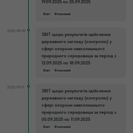
19.09.2025 по 25.09.2025
#звіт
#тижневий
2025-09-18
ЗВІТ щодо результатів здійснення
державного нагляду (контролю) у
сфері охорони навколишнього
природного середовища за період з
12.09.2025 по 18.09.2025
#звіт
#тижневий
2025-09-11
ЗВІТ щодо результатів здійснення
державного нагляду (контролю) у
сфері охорони навколишнього
природного середовища за період з
05.09.2025 по 11.09.2025
#звіт
#тижневий