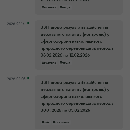
13.02.2026 по 19.02.2026
#головна
#медіа
2026-02-16
ЗВІТ щодо результатів здійснення
державного нагляду (контролю) у
сфері охорони навколишнього
природного середовища за період з
06.02.2026 по 12.02.2026
#головна
#медіа
2026-02-05
ЗВІТ щодо результатів здійснення
державного нагляду (контролю) у
сфері охорони навколишнього
природного середовища за період з
30.01.2026 по 05.02.2026
#звіт
#тижневий