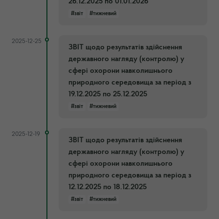
26.12.2025 по 01.01.2026
#звіт
#тижневий
2025-12-25
ЗВІТ щодо результатів здійснення
державного нагляду (контролю) у
сфері охорони навколишнього
природного середовища за період з
19.12.2025 по 25.12.2025
#звіт
#тижневий
2025-12-19
ЗВІТ щодо результатів здійснення
державного нагляду (контролю) у
сфері охорони навколишнього
природного середовища за період з
12.12.2025 по 18.12.2025
#звіт
#тижневий