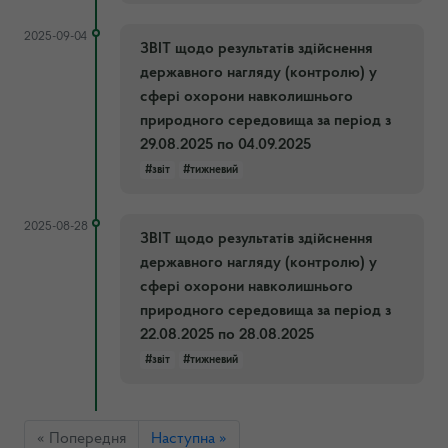
2025-09-04
ЗВІТ щодо результатів здійснення
державного нагляду (контролю) у
сфері охорони навколишнього
природного середовища за період з
29.08.2025 по 04.09.2025
#звіт
#тижневий
2025-08-28
ЗВІТ щодо результатів здійснення
державного нагляду (контролю) у
сфері охорони навколишнього
природного середовища за період з
22.08.2025 по 28.08.2025
#звіт
#тижневий
« Попередня
Наступна »