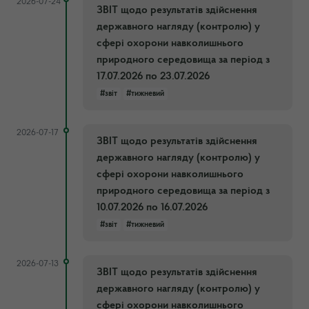
2026-07-24
ЗВІТ щодо результатів здійснення
державного нагляду (контролю) у
сфері охорони навколишнього
природного середовища за період з
17.07.2026 по 23.07.2026
#звіт
#тижневий
2026-07-17
ЗВІТ щодо результатів здійснення
державного нагляду (контролю) у
сфері охорони навколишнього
природного середовища за період з
10.07.2026 по 16.07.2026
#звіт
#тижневий
2026-07-13
ЗВІТ щодо результатів здійснення
державного нагляду (контролю) у
сфері охорони навколишнього