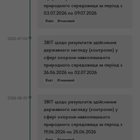
природного середовища за період з
03.07.2026 по 09.07.2026
#звіи
#тижневий
2026-07-03
ЗВІТ щодо результатів здійснення
державного нагляду (контролю) у
сфері охорони навколишнього
природного середовища за період з
26.06.2026 по 02.07.2026
#звіт
#тижневий
2026-06-25
ЗВІТ щодо результатів здійснення
державного нагляду (контролю) у
сфері охорони навколишнього
природного середовища за період з
19.06.2026 по 25.06.2026
#звіт
#тижневий