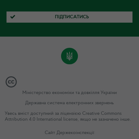
ПІДПИСАТИСЬ
Міністерство економіки та довкілля України
Державна система електронних звернень
Увесь вміст доступний за ліцензією
Creative Commons
Attribution 4.0 International license
, якщо не зазначено інше.
Сайт Держекоінспекції