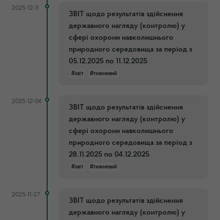
2025-12-11
ЗВІТ щодо результатів здійснення
державного нагляду (контролю) у
сфері охорони навколишнього
природного середовища за період з
05.12.2025 по 11.12.2025
#звіт
#тижневий
2025-12-04
ЗВІТ щодо результатів здійснення
державного нагляду (контролю) у
сфері охорони навколишнього
природного середовища за період з
28.11.2025 по 04.12.2025
#звіт
#тижневий
2025-11-27
ЗВІТ щодо результатів здійснення
державного нагляду (контролю) у