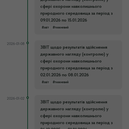
сфері охорони навколишнього
природного середовища за період з
09.01.2026 по 15.01.2026
#звіт
#тижневий
2026-01-08
ЗВІТ щодо результатів здійснення
державного нагляду (контролю) у
сфері охорони навколишнього
природного середовища за період з
02.01.2026 по 08.01.2026
#звіт
#тижневий
2026-01-02
ЗВІТ щодо результатів здійснення
державного нагляду (контролю) у
сфері охорони навколишнього
природного середовища за період з