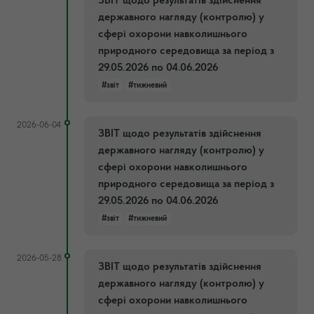
ЗВІТ щодо результатів здійснення
державного нагляду (контролю) у
сфері охорони навколишнього
природного середовища за період з
29.05.2026 по 04.06.2026
#звіт
#тижневий
2026-06-04
ЗВІТ щодо результатів здійснення
державного нагляду (контролю) у
сфері охорони навколишнього
природного середовища за період з
29.05.2026 по 04.06.2026
#звіт
#тижневий
2026-05-28
ЗВІТ щодо результатів здійснення
державного нагляду (контролю) у
сфері охорони навколишнього