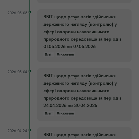
2026-05-08
ЗВІТ щодо результатів здійснення
державного нагляду (контролю) у
сфері охорони навколишнього
природного середовища за період з
01.05.2026 по 07.05.2026
#звіт
#тижневий
2026-05-04
ЗВІТ щодо результатів здійснення
державного нагляду (контролю) у
сфері охорони навколишнього
природного середовища за період з
24.04.2026 по 30.04.2026
#звіт
#тижневий
2026-04-24
ЗВІТ щодо результатів здійснення