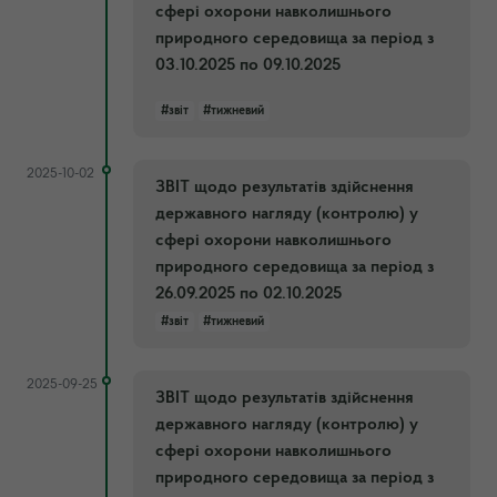
сфері охорони навколишнього
природного середовища за період з
03.10.2025 по 09.10.2025
#звіт
#тижневий
2025-10-02
ЗВІТ щодо результатів здійснення
державного нагляду (контролю) у
сфері охорони навколишнього
природного середовища за період з
26.09.2025 по 02.10.2025
#звіт
#тижневий
2025-09-25
ЗВІТ щодо результатів здійснення
державного нагляду (контролю) у
сфері охорони навколишнього
природного середовища за період з